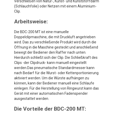
Verschließen von Natur-, Kunst- und Kunststoffdarm
(Schlauchfolie) oder Netzen mit einem Aluminium-
Clip.
Arbeitsweise:
Die BDC-200 MT ist eine manuelle
Doppelclipmaschine, die mit Druckluft angetrieben
wird. Das zu verschließende Produkt wird durch die
Öffnung in die Maschine gesteckt und anschließend
bewegt der Bediener den Raffer nach unten.
Hierdurch schließt sich der Clip. Die Schließkraft des
Clips -der Clipdruck- kann manuell eingestellt
werden.Das pneumatische Standardmesser kann
nach Bedarf für die Wurst- oder Kettenportionierung
aktiviert werden. Um die Würste aufhängen zu
können, kann der Bediener manuell eine Schlaufe
einlegen. Für die Herstellung von Ringwurst kann das
Gerät mit einer automatischen Fadenspender
ausgestattet werden.
Die Vorteile der BDC-200 MT: