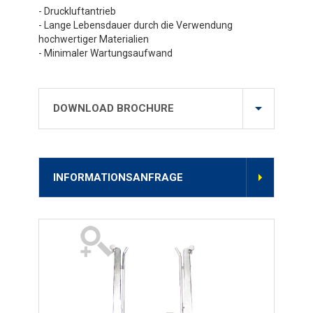
- Druckluftantrieb
- Lange Lebensdauer durch die Verwendung
hochwertiger Materialien
- Minimaler Wartungsaufwand
DOWNLOAD BROCHURE
INFORMATIONSANFRAGE