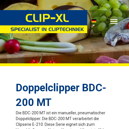
Doppelclipper BDC-
200 MT
Die BDC-200 MT ist ein manueller, pneumatischer
Doppelclipper. Die BDC-200 MT verarbeitet die
Clipserie E-210. Diese Serie eignet sich zum