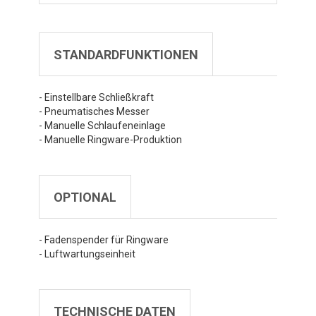
STANDARDFUNKTIONEN
- Einstellbare Schließkraft
- Pneumatisches Messer
- Manuelle Schlaufeneinlage
- Manuelle Ringware-Produktion
OPTIONAL
- Fadenspender für Ringware
- Luftwartungseinheit
TECHNISCHE DATEN