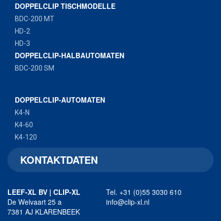
DOPPELCLIP TISCHMODELLE
BDC-200 MT
HD-2
HD-3
DOPPELCLIP-HALBAUTOMATEN
BDC-200 SM
DOPPELCLIP-AUTOMATEN
K4-N
K4-60
K4-120
KONTAKTDATEN
LEEF-XL BV | CLIP-XL
Tel. +31 (0)55 3030 610
De Welvaart 25 a
info@clip-xl.nl
7381 AJ KLARENBEEK