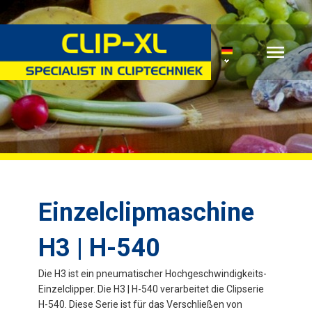
Einzelclipmaschine
H3 | H-540
Die H3 ist ein pneumatischer Hochgeschwindigkeits-
Einzelclipper. Die H3 | H-540 verarbeitet die Clipserie
H-540. Diese Serie ist für das Verschließen von