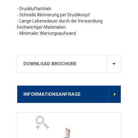
- Druckluftantrieb
- Schnelle Aktivierung per Druckknopf
- Lange Lebensdauer durch die Verwendung
hochwertiger Materialien
- Minimaler Wartungsaufwand
DOWNLOAD BROCHURE
INFORMATIONSANFRAGE