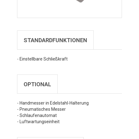
STANDARDFUNKTIONEN
- Einstellbare Schließkraft
OPTIONAL
- Handmesser in Edelstahl-Halterung
- Pneumatisches Messer
- Schlaufenautomat
- Luftwartungseinheit