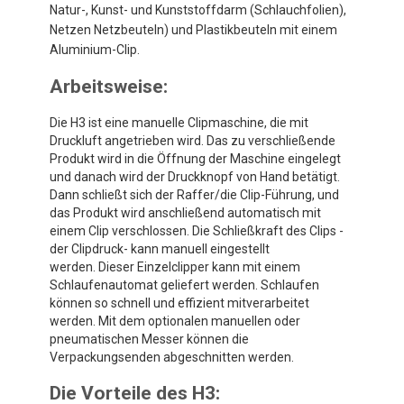
Natur-, Kunst- und Kunststoffdarm (Schlauchfolien),
Netzen Netzbeuteln) und Plastikbeuteln mit einem
Aluminium-Clip.
Arbeitsweise:
Die H3 ist eine manuelle Clipmaschine, die mit
Druckluft angetrieben wird. Das zu verschließende
Produkt wird in die Öffnung der Maschine eingelegt
und danach wird der Druckknopf von Hand betätigt.
Dann schließt sich der Raffer/die Clip-Führung, und
das Produkt wird anschließend automatisch mit
einem Clip verschlossen. Die Schließkraft des Clips -
der Clipdruck- kann manuell eingestellt
werden. Dieser Einzelclipper kann mit einem
Schlaufenautomat geliefert werden. Schlaufen
können so schnell und effizient mitverarbeitet
werden. Mit dem optionalen manuellen oder
pneumatischen Messer können die
Verpackungsenden abgeschnitten werden.
Die Vorteile des H3: